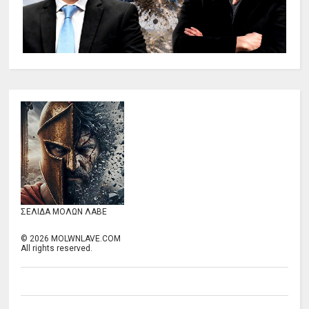
ΣΕΛΙΔΑ ΜΟΛΩΝ ΛΑΒΕ
©
2026
MOLWNLAVE.COM
All rights reserved.