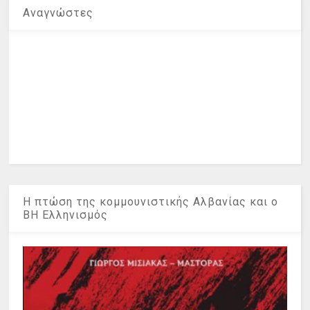
Αναγνώστες
Η πτώση της κομμουνιστικής Αλβανίας και ο
ΒΗ Ελληνισμός