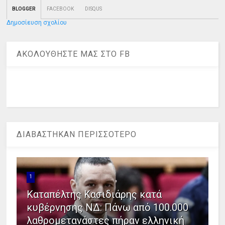
BLOGGER
FACEBOOK
DISQUS
Δημοσίευση σχολίου
ΑΚΟΛΟΥΘΗΣΤΕ ΜΑΣ ΣΤΟ FB
ΔΙΑΒΑΣΤΗΚΑΝ ΠΕΡΙΣΣΟΤΕΡΟ
1
Καταπέλτης Κασιδιάρης κατά
κυβέρνησης ΝΔ: Πάνω από 100.000
λαθρομετανάστες πήραν ελληνική