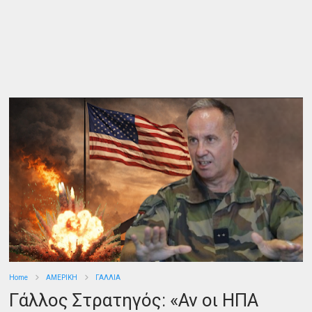
Home
ΑΜΕΡΙΚΗ
ΓΑΛΛΙΑ
Γάλλος Στρατηγός: «Αν οι ΗΠΑ