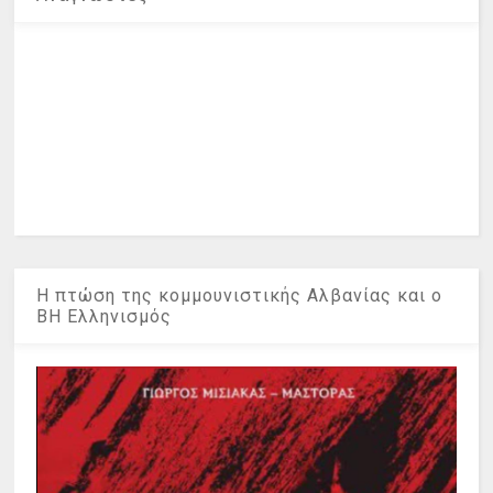
Η πτώση της κομμουνιστικής Αλβανίας και ο
ΒΗ Ελληνισμός