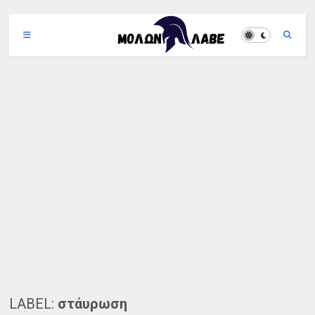
LABEL:
στάυρωση