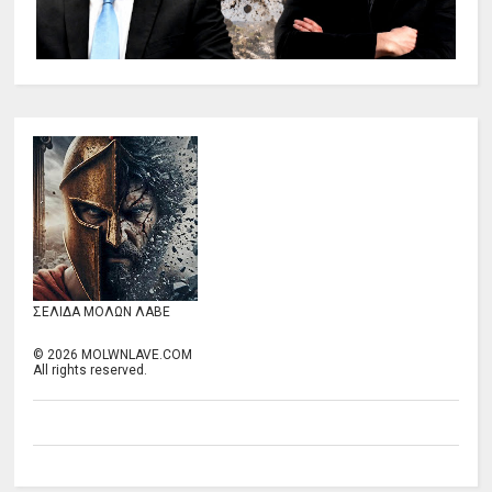
ΣΕΛΙΔΑ ΜΟΛΩΝ ΛΑΒΕ
©
2026
MOLWNLAVE.COM
All rights reserved.