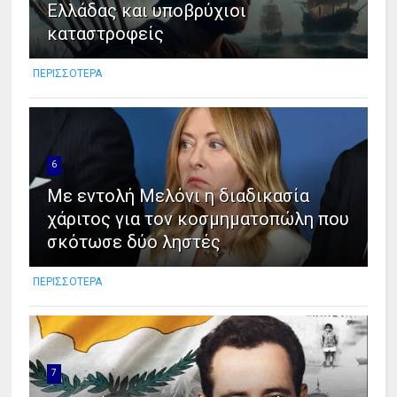
Ελλάδας και υποβρύχιοι
καταστροφείς
ΠΕΡΙΣΣΟΤΕΡΑ
6
Με εντολή Μελόνι η διαδικασία
χάριτος για τον κοσμηματοπώλη που
σκότωσε δύο ληστές
ΠΕΡΙΣΣΟΤΕΡΑ
7