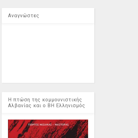
Αναγνώστες
Η πτώση της κομμουνιστικής
Αλβανίας και ο ΒΗ Ελληνισμός