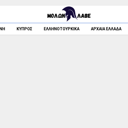
ΘΝΗ
ΚΥΠΡΟΣ
ΕΛΛΗΝΟΤΟΥΡΚΙΚΑ
ΑΡΧΑΙΑ ΕΛΛΑΔΑ