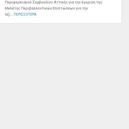
Περιφερειακού Συμβουλίου Αττικής για την έγκριση της
Μελέτης Περιβαλλοντικών Επιπτώσεων για την
αξι...
ΠΕΡΙΣΣΟΤΕΡΑ