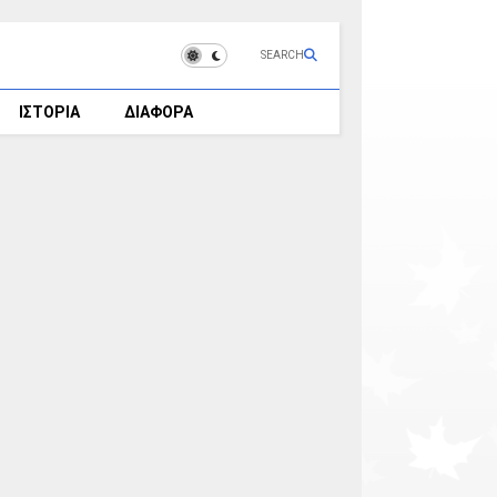
SEARCH
ΙΣΤΟΡΙΑ
ΔΙΑΦΟΡΑ