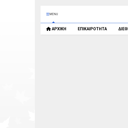
MENU
ΑΡΧΙΚΗ
ΕΠΙΚΑΙΡΟΤΗΤΑ
ΔΙΕ