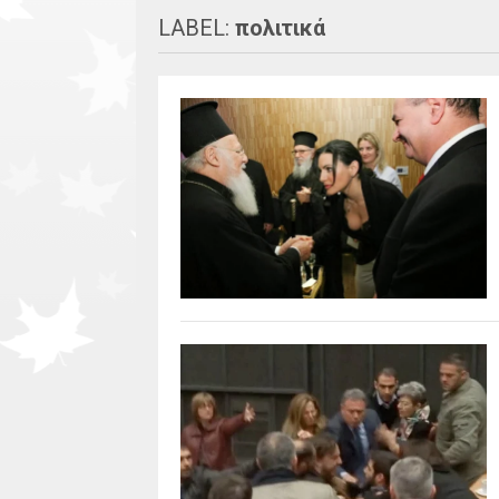
LABEL:
πολιτικά