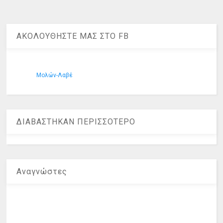
ΑΚΟΛΟΥΘΗΣΤΕ ΜΑΣ ΣΤΟ FB
Μολών-Λαβέ
ΔΙΑΒΑΣΤΗΚΑΝ ΠΕΡΙΣΣΟΤΕΡΟ
Αναγνώστες