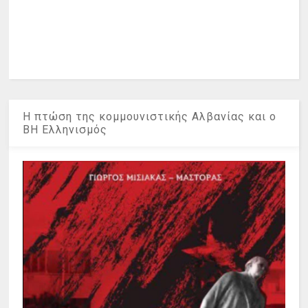
Η πτώση της κομμουνιστικής Αλβανίας και ο
ΒΗ Ελληνισμός