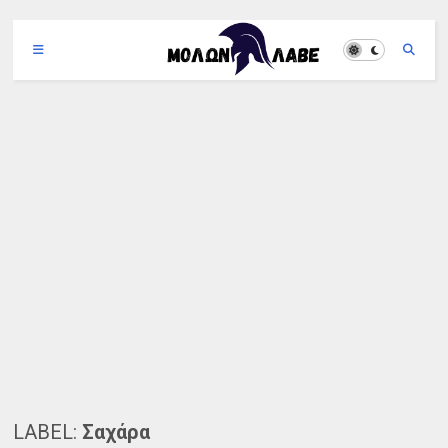
LABEL:
Σαχάρα