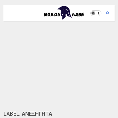
LABEL:
ΑΝΕΞΗΓΗΤΑ