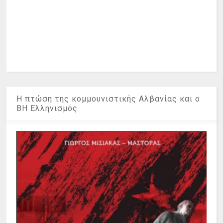
Η πτώση της κομμουνιστικής Αλβανίας και ο
ΒΗ Ελληνισμός