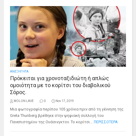
ΑΝΕΞΗΓΗΤΑ
Πρόκειται για χρονοταξιδιώτη ή απλώς
ομοιότητα με το κορίτσι του διαβολικού
Σόρος.
MOLON LAVE
0
Nov 17, 2019
Μια φωτογραφία περίπου 105 χρόνια πριν από τη γέννηση της
Greta Thunberg βρέθηκε στην ψηφιακή συλλογή του
Πανεπιστημίου της Ουάσινγκτον. Το κορίτσι...
ΠΕΡΙΣΣΟΤΕΡΑ