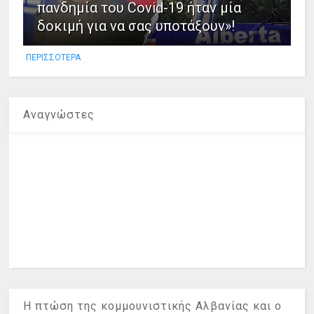
πανδημία του Covid-19 ήταν μία
δοκιμή για να σας υποτάξουν»!
ΠΕΡΙΣΣΟΤΕΡΑ
Αναγνώστες
Η πτώση της κομμουνιστικής Αλβανίας και ο