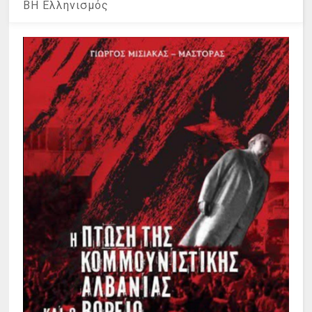
ΒΗ Ελληνισμός