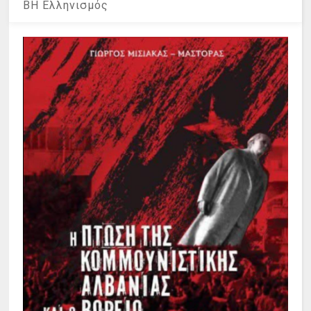
ΒΗ Ελληνισμός