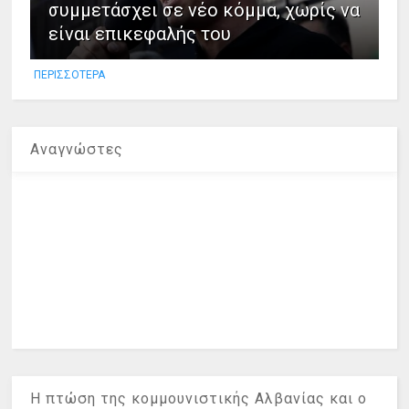
συμμετάσχει σε νέο κόμμα, χωρίς να
είναι επικεφαλής του
ΠΕΡΙΣΣΟΤΕΡΑ
Αναγνώστες
Η πτώση της κομμουνιστικής Αλβανίας και ο