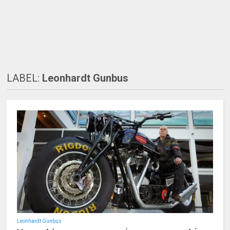
LABEL:
Leonhardt Gunbus
Leonhardt Gunbus