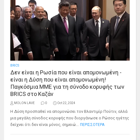
BRICS
Δεν είναι η Ρωσία που είναι απομονωμένη -
είναι η Δύση που είναι απομονωμένη!
Παγκόσμια ΜΜΕ για τη σύνοδο κορυφής των
BRICS στο Καζάν
MOLON LAVE
0
Oct 22, 2024
Η Δύση προσπαθεί να απομονώσει τον Βλαντιμίρ Πούτιν, αλλά
μια μεγάλη σύνοδος κορυφής που διοργάνωσε ο Ρώσος ηγέτης
δείχνει ότι δεν είναι μόνος, σημειώ...
ΠΕΡΙΣΣΟΤΕΡΑ