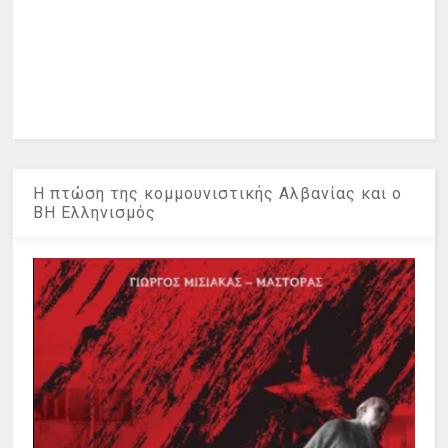
Η πτώση της κομμουνιστικής Αλβανίας και ο
ΒΗ Ελληνισμός