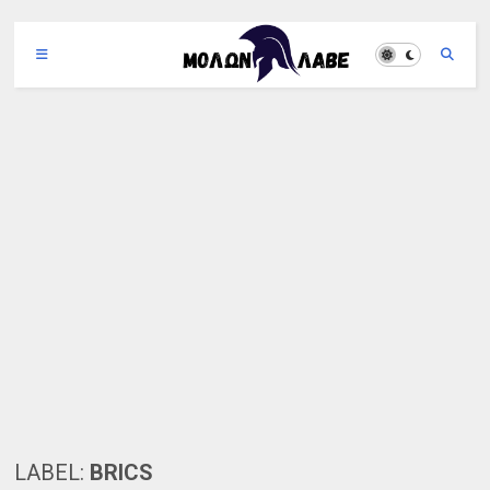
LABEL:
BRICS