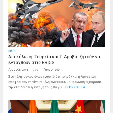
BRICS
Αποκάλυψη: Τουρκία και Σ. Αραβία ζητούν να
ενταχθούν στις BRICS
MOLON LAVE
0
Sep 04, 2024
Στα τέλη Ιουνίου έγινε γνωστό ότι το Ιράν και η Αργεντινή
αποφάσισαν να γίνουν μέλη των BRICS και η ένωση εξέφρασε
την ελπίδα ότι η ένταξή τους θα γίν...
ΠΕΡΙΣΣΟΤΕΡΑ