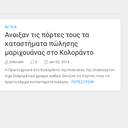
ΑΣΤΕΙΑ
Ανοιξαν τις πόρτες τους τα
καταστήματα πώλησης
μαριχουάνας στο Κολοράντο
Unknown
0
Jan 02, 2014
Η Πρωτοχρονιά στο Κολοράντο της πολιτείας της Ουάσινγκτον
είχε διαφορετικό χρώμα, καθώς άνοιξαν τις πόρτες τους τα
πρώτα νόμιμα καταστήματα πώληση...
ΠΕΡΙΣΣΟΤΕΡΑ