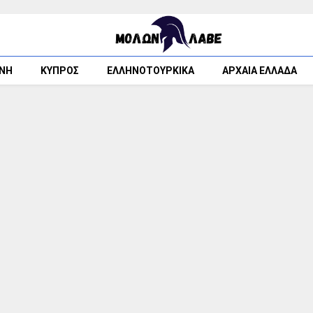
ΘΝΗ
ΚΥΠΡΟΣ
ΕΛΛΗΝΟΤΟΥΡΚΙΚΑ
ΑΡΧΑΙΑ ΕΛΛΑΔΑ