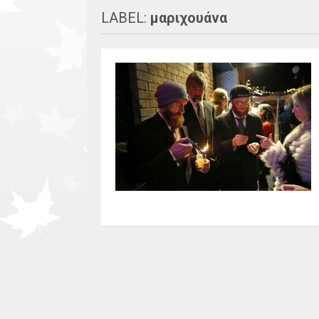
LABEL:
μαριχουάνα