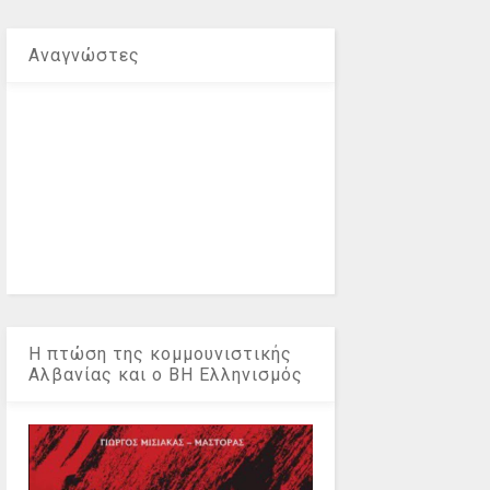
Αναγνώστες
Η πτώση της κομμουνιστικής
Αλβανίας και ο ΒΗ Ελληνισμός