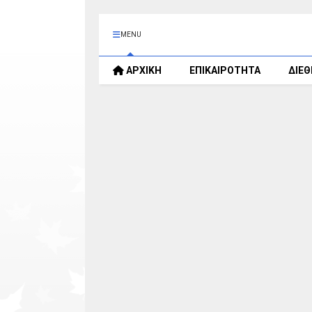
MENU
ΑΡΧΙΚΗ
ΕΠΙΚΑΙΡΟΤΗΤΑ
ΔΙΕ