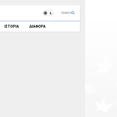
SEARCH
ΙΣΤΟΡΙΑ
ΔΙΑΦΟΡΑ