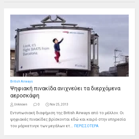
British Airways
Ψηφιακή πινακίδα ανιχνεύει τα διερχόμενα
αεροσκάφη
Unknown
0
Nov 25, 2013
Εντυπωσιακή διαφήμιση της British Airways από το μέλλον. Οι
ψηφιακές πινακίδες βρίσκονται εδώ και καιρό στην υπηρεσία
του μάρκετινγκ των μεγάλων ετ...
ΠΕΡΙΣΣΟΤΕΡΑ