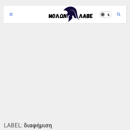
LABEL:
διαφήμιση