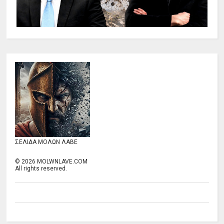
ΣΕΛΙΔΑ ΜΟΛΩΝ ΛΑΒΕ
©
2026
MOLWNLAVE.COM
All rights reserved.