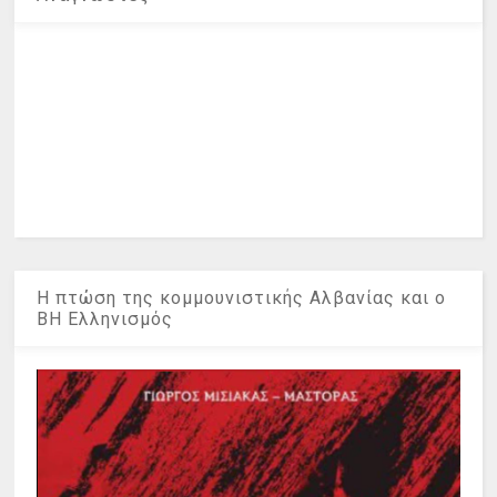
Η πτώση της κομμουνιστικής Αλβανίας και ο
ΒΗ Ελληνισμός