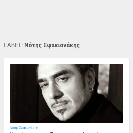
LABEL:
Νότης Σφακιανάκης
Νότης Σφακιανάκης