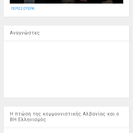
ΠΕΡΙΣΣΟΤΕΡΑ
Αναγνώστες
Η πτώση της κομμουνιστικής Αλβανίας και ο
ΒΗ Ελληνισμός