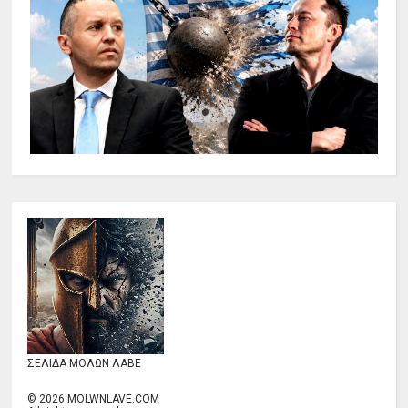
ΣΕΛΙΔΑ ΜΟΛΩΝ ΛΑΒΕ
©
2026
MOLWNLAVE.COM