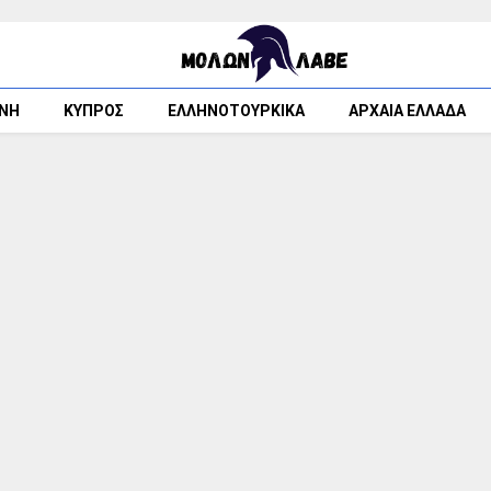
ΘΝΗ
ΚΥΠΡΟΣ
ΕΛΛΗΝΟΤΟΥΡΚΙΚΑ
ΑΡΧΑΙΑ ΕΛΛΑΔΑ