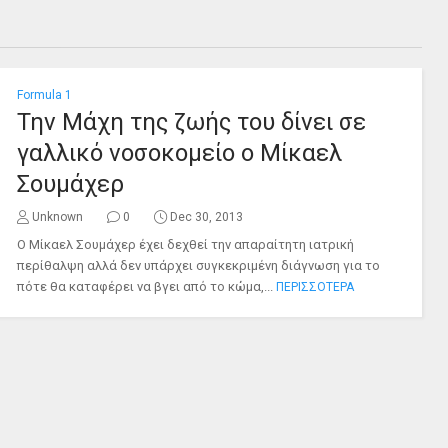
Formula 1
Την Μάχη της ζωής του δίνει σε
γαλλικό νοσοκομείο ο Μίκαελ
Σουμάχερ
Unknown
0
Dec 30, 2013
Ο Μίκαελ Σουμάχερ έχει δεχθεί την απαραίτητη ιατρική
περίθαλψη αλλά δεν υπάρχει συγκεκριμένη διάγνωση για το
πότε θα καταφέρει να βγει από το κώμα,...
ΠΕΡΙΣΣΟΤΕΡΑ