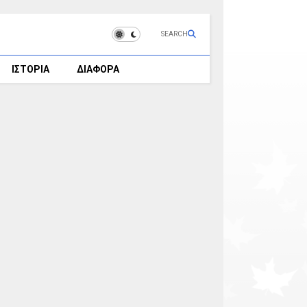
SEARCH
ΙΣΤΟΡΙΑ
ΔΙΑΦΟΡΑ