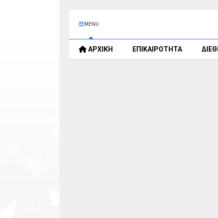
MENU
ΑΡΧΙΚΗ
ΕΠΙΚΑΙΡΟΤΗΤΑ
ΔΙΕ