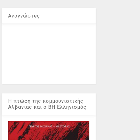
Αναγνώστες
Η πτώση της κομμουνιστικής
Αλβανίας και ο ΒΗ Ελληνισμός