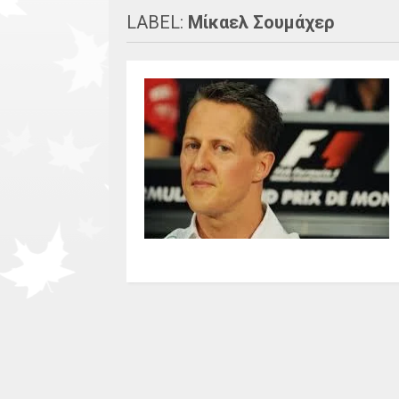
LABEL:
Μίκαελ Σουμάχερ