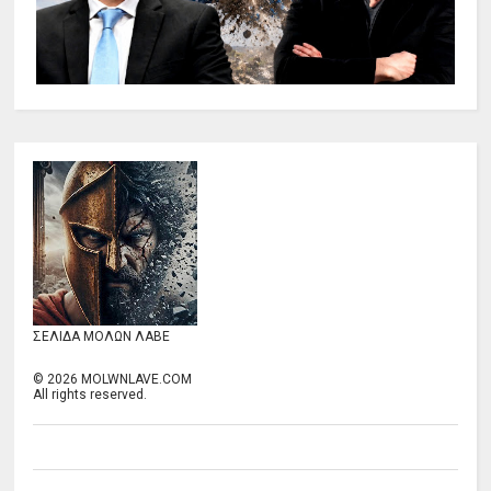
ΣΕΛΙΔΑ ΜΟΛΩΝ ΛΑΒΕ
©
2026
MOLWNLAVE.COM
All rights reserved.