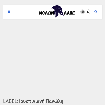
LABEL:
Ιουστινιανή Πανώλη