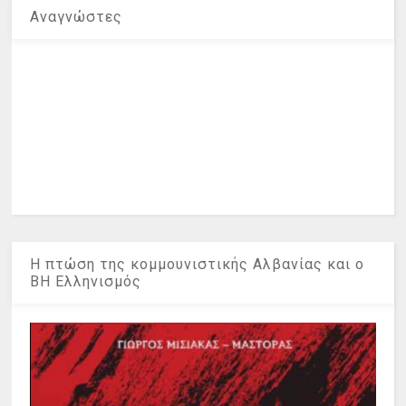
Αναγνώστες
Η πτώση της κομμουνιστικής Αλβανίας και ο
ΒΗ Ελληνισμός