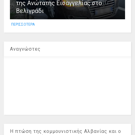
της Ανώτατης Εισαγγελίας στο
Βελιγράδι
ΠΕΡΙΣΣΟΤΕΡΑ
Αναγνώστες
Η πτώση της κομμουνιστικής Αλβανίας και ο