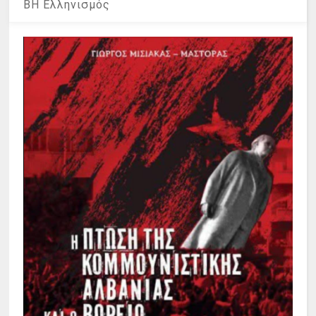
ΒΗ Ελληνισμός