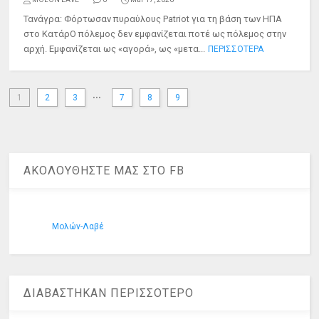
Τανάγρα: Φόρτωσαν πυραύλους Patriot για τη βάση των ΗΠΑ
στο ΚατάρΟ πόλεμος δεν εμφανίζεται ποτέ ως πόλεμος στην
αρχή. Εμφανίζεται ως «αγορά», ως «μετα...
ΠΕΡΙΣΣΟΤΕΡΑ
...
1
2
3
7
8
9
ΑΚΟΛΟΥΘΗΣΤΕ ΜΑΣ ΣΤΟ FB
Μολών-Λαβέ
ΔΙΑΒΑΣΤΗΚΑΝ ΠΕΡΙΣΣΟΤΕΡΟ